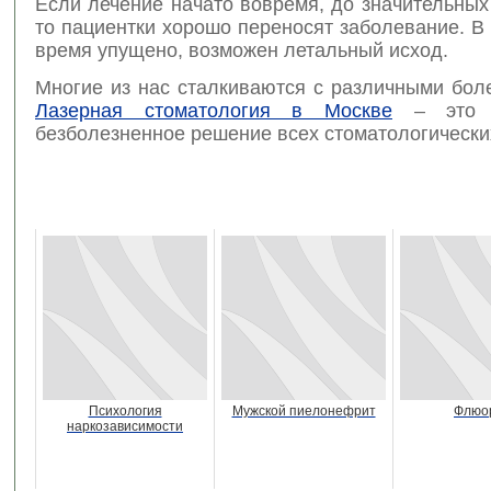
Если лечение начато вовремя, до значительных
то пациентки хорошо переносят заболевание. В 
время упущено, возможен летальный исход.
Многие из нас сталкиваются с различными бол
Лазерная стоматология в Москве
– это к
безболезненное решение всех стоматологически
Психология
Мужской пиелонефрит
Флюо
наркозависимости