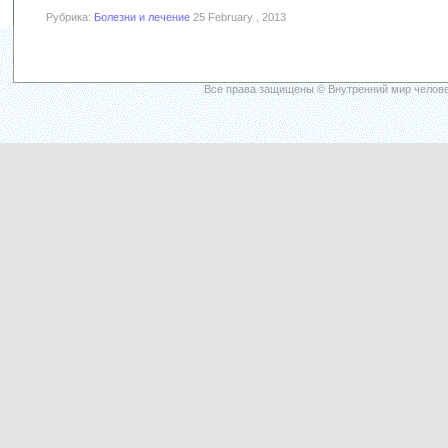
Рубрика:
Болезни и лечение
25 February , 2013
Все права защищены © Внутренний мир челове