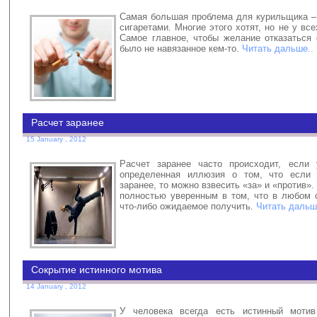
Самая большая проблема для курильщика – 
сигаретами. Многие этого хотят, но не у все
Самое главное, чтобы желание отказаться 
было не навязанное кем-то.
Читать дальше..
Расчет заранее
15 January , 2012
Расчет заранее часто происходит, если 
определенная иллюзия о том, что если 
заранее, то можно взвесить «за» и «против»
полностью уверенным в том, что в любом 
что-либо ожидаемое получить.
Читать дальш
Сокрытие истинного мотива
14 January , 2012
У человека всегда есть истинный мотив