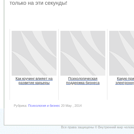
только на эти секунды!
Как коучинг влияет на
Психологическая
Какую пр
развитие карьеры
поддержка бизнеса
электронн
Рубрика:
Психология и бизнес
20 May , 2014
Все права защищены © Внутренний мир челове