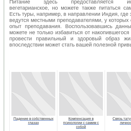
Питание здесь предоставляется иск
вегетарианское, но можете также питаться са
Есть туры, например, в направлении Индия, где 
ведутся местными преподавателями, у которых
опыт преподавания. Воспользовавшись данн
можете не только избавиться от накопившегося 
провести правильный и здоровый образ жиз
впоследствии может стать вашей полезной прив
Падение в собственных
Компенсация в
Связь тату
глазах
психологии с самим с
лично
собой