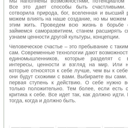
Мы наполнены возможностями, потенциалом 
Все это дает способы быть счастливыми.
сотворила природа, бог, вселенная и высший 
можем влиять на наше создание, но мы можем 
этим жить. Проведем всю жизнь в борьбе 
займемся саморазвитием, станем расширять св
узнаем ценности другой культуры, концепции.
Человеческое счастье – это пребывание с таким
сам. Современные технологии дают возможност
единомышленников, которые разделят с
интересы, ценности и взгляд на мир. Или 
которые относятся к себе лучше, чем вы к себе
они будут схожими с вами. Выбираете вы сами
первая ступень к действию. О себе нужно в
только положительно. Тем более, если есть 
критика к себе. Все идет так, как должно идти.
тогда, когда и должно быть.