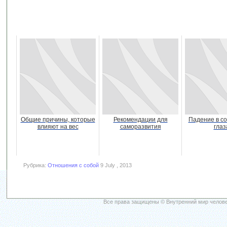
Общие причины, которые
Рекомендации для
Падение в с
влияют на вес
саморазвития
глаз
Рубрика:
Отношения с собой
9 July , 2013
Все права защищены © Внутренний мир челове