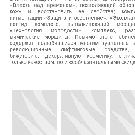
«Власть над временем», позволяющий обнов
кожу и восстановить ее свойства; комп
пигментации «Защита и осветление»; «Эколлаг
пептид комплекс, выталкивающий морщи
«Технология молодости», комплекс, раз
мимические морщины. Помимо этого юбиле
содержит полюбившиеся многим туалетные в
революционные лифтинговые средства, 
бижутерию, декоративную косметику, отли
только качеством, но и «соблазнительными скид