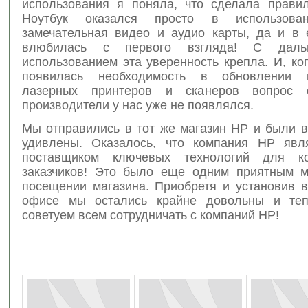
использования я поняла, что сделала прави
Ноутбук оказался просто в использова
замечательная видео и аудио карты, да и в 
влюбилась с первого взгляда! С даль
использованием эта уверенность крепла. И, ко
появилась необходимость в обновлении к
лазерных принтеров и сканеров вопрос 
производители у нас уже не появлялся.
Мы отправились в тот же магазин HP и были в
удивлены. Оказалось, что компания HP явл
поставщиком ключевых технологий для ко
заказчиков! Это было еще одним приятным 
посещении магазина. Приобретя и установив в
офисе мы остались крайне довольны и тепе
советуем всем сотрудничать с компаний HP!