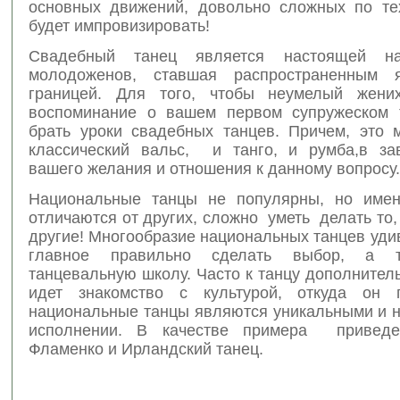
основных движений, довольно сложных по те
будет импровизировать!
Свадебный танец является настоящей н
молодоженов, ставшая распространенным 
границей. Для того, чтобы неумелый жени
воспоминание о вашем первом супружеском 
брать уроки свадебных танцев. Причем, это 
классический вальс, и танго, и румба,в за
вашего желания и отношения к данному вопросу.
Национальные танцы не популярны, но имен
отличаются от других, сложно уметь делать то,
другие! Многообразие национальных танцев удив
главное правильно сделать выбор, а т
танцевальную школу. Часто к танцу дополните
идет знакомство с культурой, откуда он 
национальные танцы являются уникальными и 
исполнении. В качестве примера приведе
Фламенко и Ирландский танец.