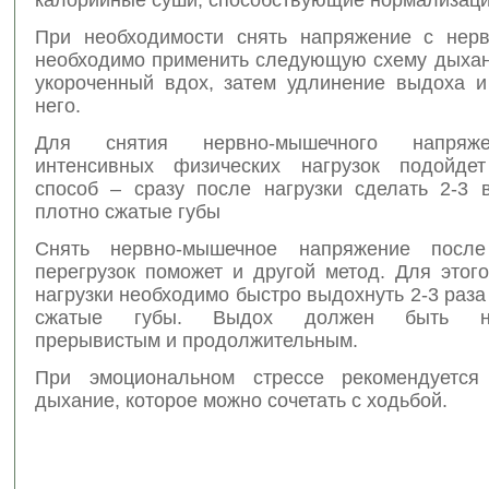
При необходимости снять напряжение с нер
необходимо применить следующую схему дыхан
укороченный вдох, затем удлинение выдоха и
него.
Для снятия нервно-мышечного напряж
интенсивных физических нагрузок подойде
способ – сразу после нагрузки сделать 2-3 
плотно сжатые губы
Снять нервно-мышечное напряжение после
перегрузок поможет и другой метод. Для этог
нагрузки необходимо быстро выдохнуть 2-3 раза
сжатые губы. Выдох должен быть на
прерывистым и продолжительным.
При эмоциональном стрессе рекомендуется 
дыхание, которое можно сочетать с ходьбой.