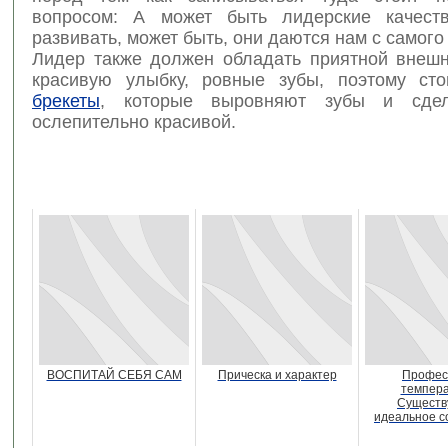
вопросом: А может быть лидерские качест
развивать, может быть, они даются нам с самого
Лидер также должен обладать приятной внешн
красивую улыбку, ровные зубы, поэтому сто
брекеты
, которые выровняют зубы и сде
ослепительно красивой.
ВОСПИТАЙ СЕБЯ САМ
Прическа и характер
Профес
темпера
Существ
идеальное с