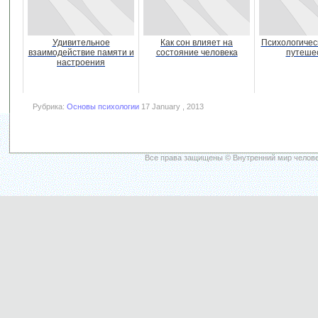
Удивительное
Как сон влияет на
Психологичес
взаимодействие памяти и
состояние человека
путеше
настроения
Рубрика:
Основы психологии
17 January , 2013
Все права защищены © Внутренний мир челове