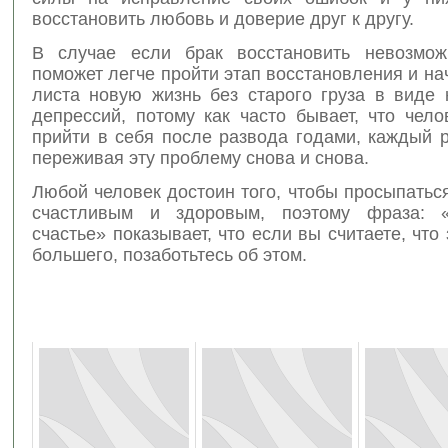
восстановить любовь и доверие друг к другу.
В случае если брак восстановить невозмож
поможет легче пройти этап восстановления и нач
листа новую жизнь без старого груза в виде 
депрессий, потому как часто бывает, что чел
прийти в себя после развода годами, каждый 
переживая эту проблему снова и снова.
Любой человек достоин того, чтобы просыпатьс
счастливым и здоровым, поэтому фраза: «
счастье» показывает, что если вы считаете, что
большего, позаботьтесь об этом.