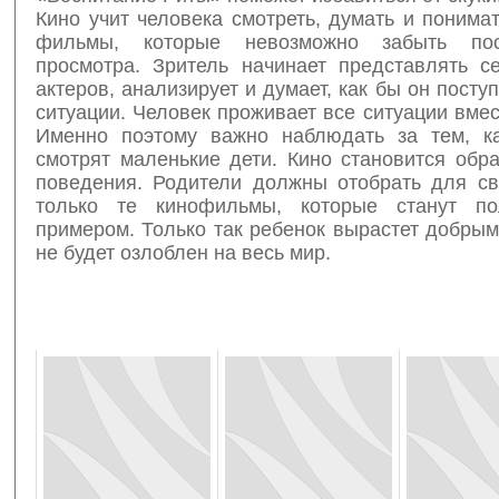
Кино учит человека смотреть, думать и понимат
фильмы, которые невозможно забыть по
просмотра. Зритель начинает представлять с
актеров, анализирует и думает, как бы он посту
ситуации. Человек проживает все ситуации вмес
Именно поэтому важно наблюдать за тем, к
смотрят маленькие дети. Кино становится обр
поведения. Родители должны отобрать для св
только те кинофильмы, которые станут по
примером. Только так ребенок вырастет добры
не будет озлоблен на весь мир.