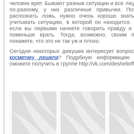
человек врет. Бывают разные ситуации и все лю
по-разному, у них различные привычки. По
распознать ложь, нужно очень хорошо знат
учитывать ситуацию, в которой он находится.
если вы первыми начнете говорить правду и 
поменьше врать. Тогда, возможно, своим 
покажете, что это не так уж и плохо.
Сегодня некоторых девушек интересует вопро
косметику дешели
? Подрбную информацию 
сможете получить в группе http://vk.com/deshelioffi