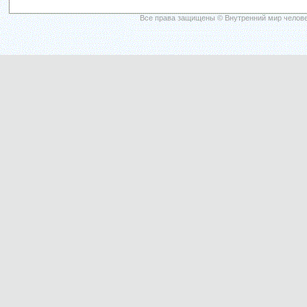
Все права защищены © Внутренний мир челове