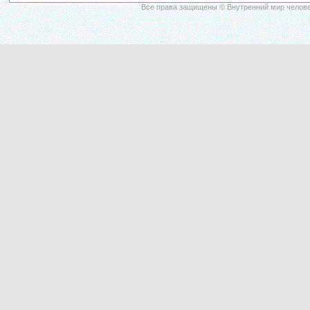
Все права защищены © Внутренний мир челове