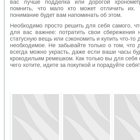
вас лучше подделка или дорогой хронометр
помнить, что мало кто может отличить их.
понимание будет вам напоминать об этом.
Необходимо просто решить для себя самого, чт
для вас важнее: потратить свои сбережения 
статусную вещь или сэкономить и купить что-то 
необходимое. Не забывайте только о том, что
всегда можно украсть, даже если ваши часы бу
крокодильим ремешком. Как только вы для себя
чего хотите, идите за покупкой и порадуйте себя!