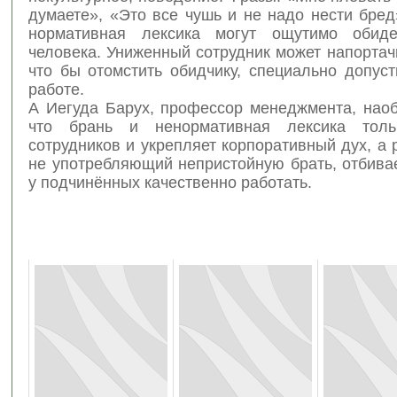
думаете», «Это все чушь и не надо нести бред
нормативная лексика могут ощутимо обиде
человека. Униженный сотрудник может напортачи
что бы отомстить обидчику, специально допус
работе.
А Иегуда Барух, профессор менеджмента, наоб
что брань и ненормативная лексика толь
сотрудников и укрепляет корпоративный дух, а 
не употребляющий непристойную брать, отбива
у подчинённых качественно работать.