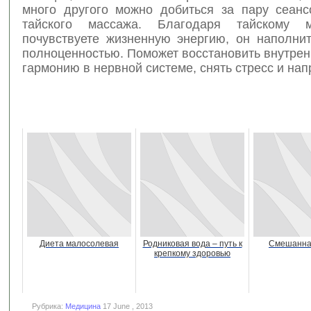
много другого можно добиться за пару сеанс
тайского массажа. Благодаря тайскому 
почувствуете жизненную энергию, он наполни
полноценностью. Поможет восстановить внутрен
гармонию в нервной системе, снять стресс и на
Диета малосолевая
Родниковая вода – путь к
Смешанна
крепкому здоровью
Рубрика:
Медицина
17 June , 2013