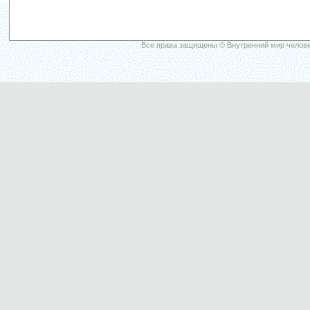
Все права защищены © Внутренний мир челове