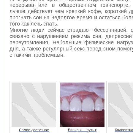
перерыва или в общественном транспорте, 
лучше действует чем крепкий кофе, короткий 
прогнать сон на недолгое время и остаться бо
того как лечь спать.
Многие люди сейчас страдают бессонницей, о
связано с нарушением режима сна, депрессии 
переутомления. Небольшие физические нагруз
дня, а также регулярный секс перед сном помог
с такими проблемами.
Самое доступное
Виниры — путь к
Колоритна