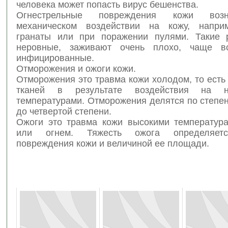
человека может попасть вирус бешенства.
Огнестрельные повреждения кожи воз
механическом воздействии на кожу, напри
гранаты или при поражении пулями. Такие 
неровные, заживают очень плохо, чаще в
инфицированные.
Отморожения и ожоги кожи.
Отморожения это травма кожи холодом, то ест
тканей в результате воздействия на н
температурами. Отморожения делятся по степе
до четвертой степени.
Ожоги это травма кожи высокими температура
или огнем. Тяжесть ожога определяетс
повреждения кожи и величиной ее площади.