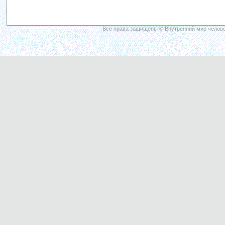
Все права защищены © Внутренний мир челове