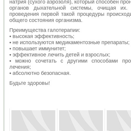
натрия (сухого аэрозоля), который способен прон
органов дыхательной системы, очищая их.
проведения первой такой процедуры происход
общего состояния организма.
Преимущества галотерапии:
• высокая эффективность;
• не используются медикаментозные препараты;
• повышает иммунитет;
• эффективное лечить детей и взрослых;
• можно сочетать с другими способами про
лечения;
• абсолютно безопасная.
Будьте здоровы!