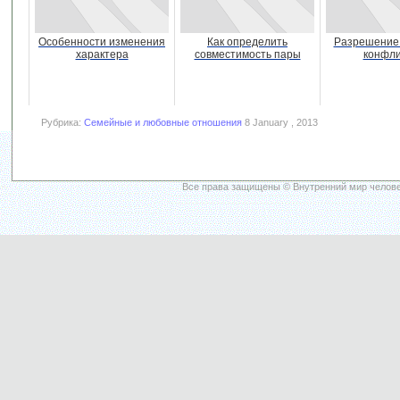
Особенности изменения
Как определить
Разрешение
характера
совместимость пары
конфли
Рубрика:
Семейные и любовные отношения
8 January , 2013
Все права защищены © Внутренний мир челове