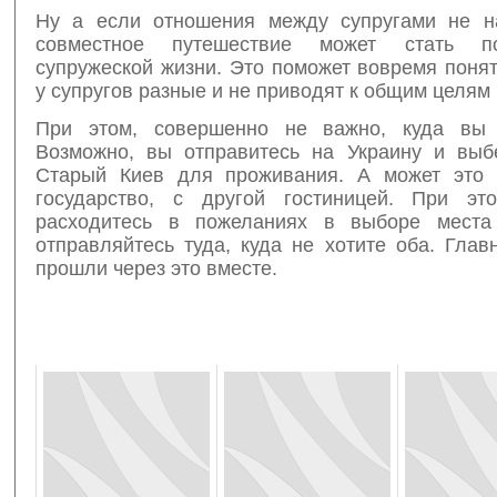
Ну а если отношения между супругами не н
совместное путешествие может стать п
супружеской жизни. Это поможет вовремя понят
у супругов разные и не приводят к общим целям 
При этом, совершенно не важно, куда вы о
Возможно, вы отправитесь на Украину и выб
Старый Киев для проживания. А может это 
государство, с другой гостиницей. При эт
расходитесь в пожеланиях в выборе места 
отправляйтесь туда, куда не хотите оба. Гла
прошли через это вместе.