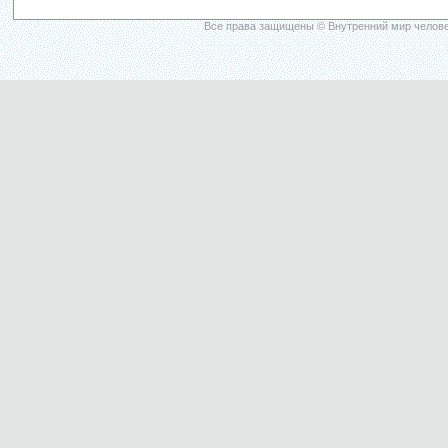
Все права защищены © Внутренний мир челове