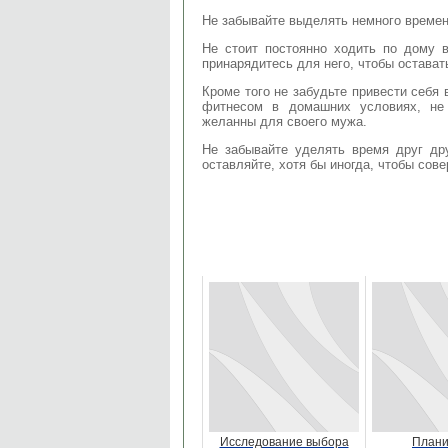
Не забывайте выделять немного времен
Не стоит постоянно ходить по дому 
принарядитесь для него, чтобы остават
Кроме того не забудьте привести себя
фитнесом в домашних условиях, не
желанны для своего мужа.
Не забывайте уделять время друг дру
оставляйте, хотя бы иногда, чтобы сове
Исследование выбора
Плани