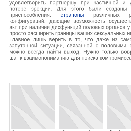
удовлетворить партнершу при частичной и 
потере эрекции. Для этого были созданы 
приспособления,
страпоны
различных р
конфигураций, дающие возможность осущест
акт при наличии дисфункций половых органов 
просто расширить границы ваших сексуальных иг
Главное лишь верить в то, что даже из сам
запутанной ситуации, связанной с половыми 
можно всегда найти выход. Нужно только вов
шаг к взаимопониманию для поиска компромисса