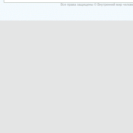
Все права защищены © Внутренний мир челове