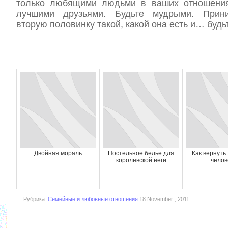
только любящими людьми в ваших отношения
лучшими друзьями. Будьте мудрыми. Прин
вторую половинку такой, какой она есть и… будь
Двойная мораль
Постельное белье для
Как вернуть
королевской неги
челов
Рубрика:
Семейные и любовные отношения
18 November , 2011