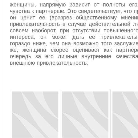
женщины, напрямую зависит от полноты его
чувства к партнерше. Это свидетельствует, что 
он ценит ее (вразрез общественному мнени
привлекательность в случае действительной л
совсем наоборот, при отсутствии повышенног
интереса, он может дать ее привлекательн
гораздо ниже, чем она возможно того заслужи
же, женщина скорее оценивает как партнер
очередь за его личные внутренние качеств
внешнюю привлекательность.