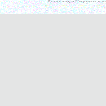
Все права защищены © Внутренний мир челове