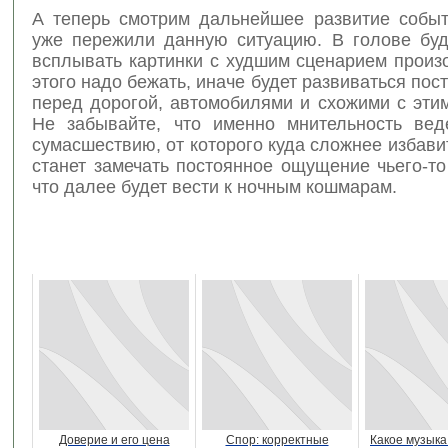
А теперь смотрим дальнейшее развитие событ
уже пережили данную ситуацию. В голове буд
всплывать картинки с худшим сценарием произ
этого надо бежать, иначе будет развиваться пос
перед дорогой, автомобилями и схожими с эти
Не забывайте, что именно мнительность вед
сумасшествию, от которого куда сложнее избави
станет замечать постоянное ощущение чьего-то
что далее будет вести к ночным кошмарам.
Доверие и его цена
Спор: корректные
Какое музыка