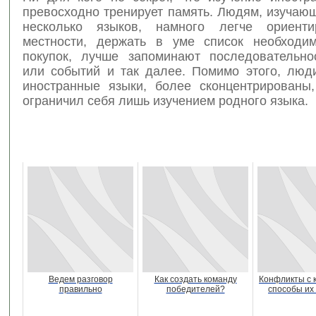
превосходно тренирует память. Людям, изучаю
несколько языков, намного легче ориенти
местности, держать в уме список необходи
покупок, лучше запоминают последовательно
или событий и так далее. Помимо этого, люд
иностранные языки, более сконцентрированы,
ограничил себя лишь изучением родного языка.
Ведем разговор
Как создать команду
Конфликты с 
правильно
победителей?
способы их