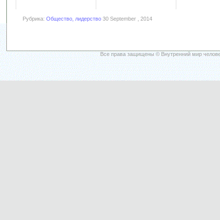
Рубрика:
Общество, лидерство
30 September , 2014
Все права защищены © Внутренний мир челове