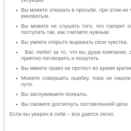
Вы можете отказать в просьбе, при этом не 
виноватым.
Вы можете не слушать того, что говорят 
поступать так, как считаете нужным.
Вы умеете открыто выражать свои чувства.
Вас любят за то, что вы душа компании, 
приятно поговорить и пошутить.
Вы имеете право не протест во время крити
Можете совершить ошибку, пока не нашли
пути.
Вы заслуживаете похвалы.
Вы сможете достигнуть поставленной цели.
Если вы уверен в себе – все дается легко.