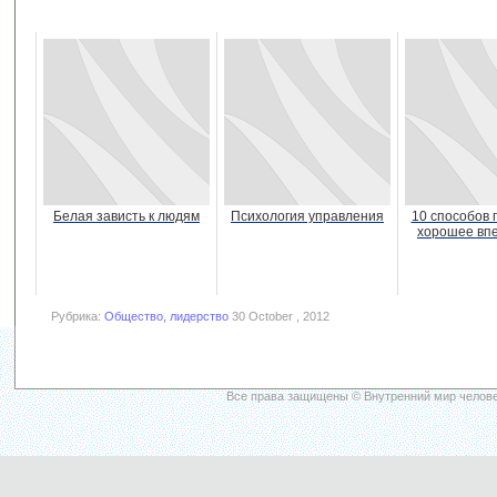
Белая зависть к людям
Психология управления
10 способов 
хорошее вп
Рубрика:
Общество, лидерство
30 October , 2012
Все права защищены © Внутренний мир челове