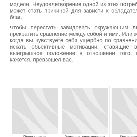
модели. Неудовлетворение одной из этих потре
может стать причиной для зависти к обладат
благ.
Чтобы перестать завидовать окружающим л
прекратить сравнение между собой и ими. Или ж
когда вы чувствуете себя ущербно по сравнен
искать объективные мотивации, ставящие 
выигрышное положение в отношении того, к
кажется, превзошел вас.