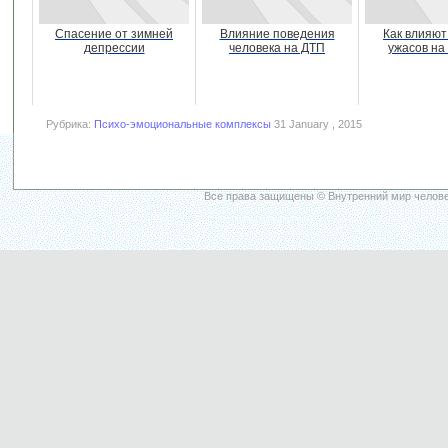
Спасение от зимней
Влияние поведения
Как влияю
депрессии
человека на ДТП
ужасов на
Рубрика:
Психо-эмоциональные комплексы
31 January , 2015
Все права защищены © Внутренний мир челове