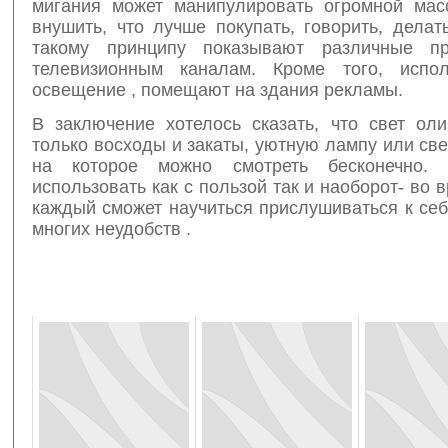
мигания может манипулировать огромной ма
внушить, что лучше покупать, говорить, делат
такому принципу показывают различные п
телевизионным каналам. Кроме того, испол
освещение , помещают на здания рекламы.
В заключение хотелось сказать, что свет оли
только восходы и закаты, уютную лампу или све
на которое можно смотреть бесконечно.
использовать как с пользой так и наоборот- во в
каждый сможет научиться прислушиваться к себ
многих неудобств .