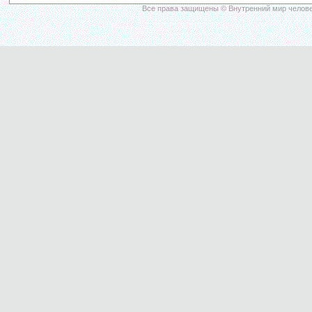
Все права защищены © Внутренний мир челове