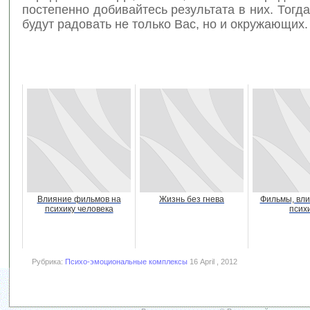
постепенно добивайтесь результата в них. Тогд
будут радовать не только Вас, но и окружающих.
Влияние фильмов на
Жизнь без гнева
Фильмы, вл
психику человека
псих
Рубрика:
Психо-эмоциональные комплексы
16 April , 2012