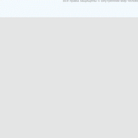
Все права защищены © Внутренний мир челове