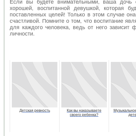
Если вы будете внимательными, ваша дочь 
хорошей, воспитанной девушкой, которая буд
поставленных целей! Только в этом случае он
счастливой. Помните о том, что воспитание яв
для каждого человека, ведь от него зависит 
личности.
Детская ревность
Как вы наказываете
Музыкальное
своего ребенка?
дет