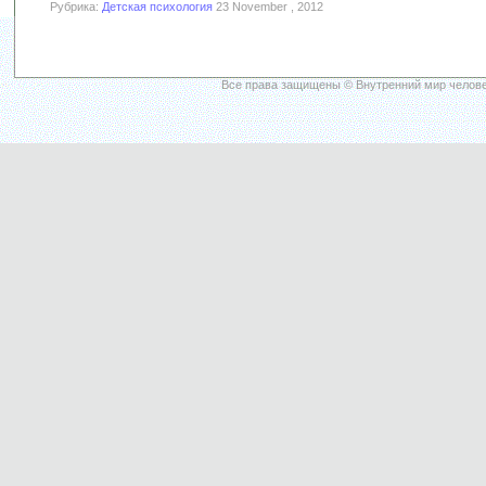
Рубрика:
Детская психология
23 November , 2012
Все права защищены © Внутренний мир челове