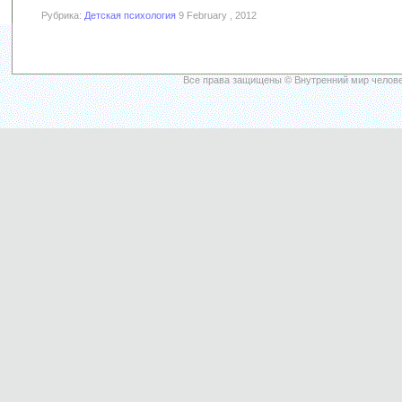
Рубрика:
Детская психология
9 February , 2012
Все права защищены © Внутренний мир челове