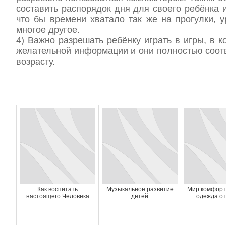
составить распорядок дня для своего ребёнка и
что бы времени хватало так же на прогулки, у
многое другое.
4) Важно разрешать ребёнку играть в игры, в к
желательной информации и они полностью соот
возрасту.
Как воспитать
Музыкальное развитие
Мир комфорта
настоящего Человека
детей
одежда от