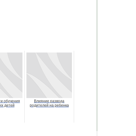
и обучения
Влияние развода
их детей
родителей на ребенка