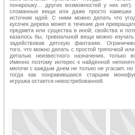
понарошку… других возможностей у них нет). 
сломанные вещи или даже просто камешки 
источник идей. С ними можно делать что уго
кусочек дерева может в течение дня превращат
предмета или существа в иной; свойства и пот
казалось бы, тривиальной вещи можно изучать
задействовав детскую фантазию. Ограничив
того, что можно делать с простой тряпочкой или
деталью неизвестного назначения, только в
Именно поэтому интерес к найденной непонят
мелочи с каждым днем не только не угасает, но 
тогда как понравившаяся старшим монофун
игрушка остается невостребованной.