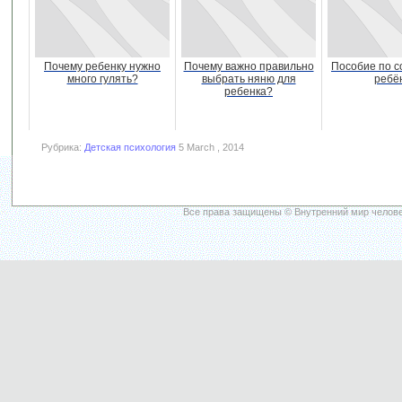
Почему ребенку нужно
Почему важно правильно
Пособие по 
много гулять?
выбрать няню для
ребё
ребенка?
Рубрика:
Детская психология
5 March , 2014
Все права защищены © Внутренний мир челове