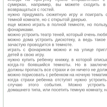
сумерках, например, вы можете сходить в
возвращаться с гостей.
нужно придумать сюжетную игру и поиграть 
темной комнате, но с открытой дверью.
еще можно играть в полной темноте, но польз
фонариками.
можно устроить театр теней, который очень любя
можно дома устроить дискотеку, а ведь такое
зачастую проводится в темноте.
играть с фонариком можно и на улице приг
детей в свою игру.
нужно купить ребенку книжку, в которой описы
когда-то боявшийся темноты. Но в заключе
должны пропасть все страхи и он ничего не долж
можно порисовать с ребенком на ночную тематик
когда страхи ребенка отступят нужно устроит
случаю этого события. Можно устроить
домашнего типа, или посетить темную комнату, 