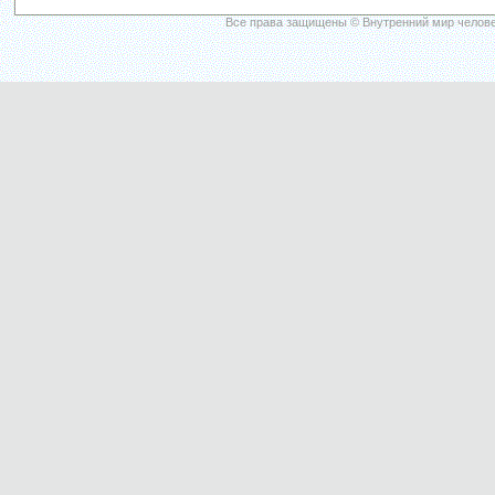
Все права защищены © Внутренний мир челове