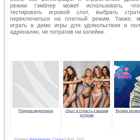
режим гэмблер может использовать, чт
тестировать игровой слот, выбрать страт
переключиться на платный режим. Также, м
играть в демо игры для удовольствия и пол
адреналин, не потратив ни копейки.
Покупка видеоняни
Опыт и страсть к вашим
Вулкан казин
услугам
Рубрика:
Информация
,
Статьи
6 April , 2020