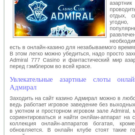
азарт
проводи
отдых, с
угодно
популярн
развле
необходи
есть в онлайн-казино для незабываемого врем
В этом легко можно убедиться, надо просто зах
Admiral 777 Casino и фантастический мир аза
перед гэмблером во всей красе.
Увлекательные азартные слоты онл
Адмирал
Заходить на сайт казино Адмирал можно в любо
ведь работает игровое заведение без выходны
в уютном и просторном игровом зале Admiral,
сориентироваться и найти онлйан-аппарат на с
коллекция онлайн-аппаратов богатая, кром
обновляется. В онлайн клубе стоят такие г