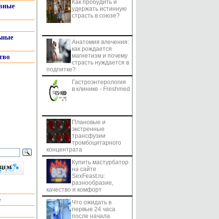
Как пробудить и
системы
вные
удержать истинную
страсть в союзе?
ьные
Анатомия влечения:
как рождается
магнетизм и почему
тво
страсть нуждается в
подпитке?
Гастроэнтерология
в клинике - Freshmed
Плановые и
экстренные
трансфузии
тромбоцитарного
концентрата
Купить мастурбатор
бщем
на сайте
SexFeast.ru:
разнообразие,
качество и комфорт
е
Что ожидать в
первые 24 часа
после начала