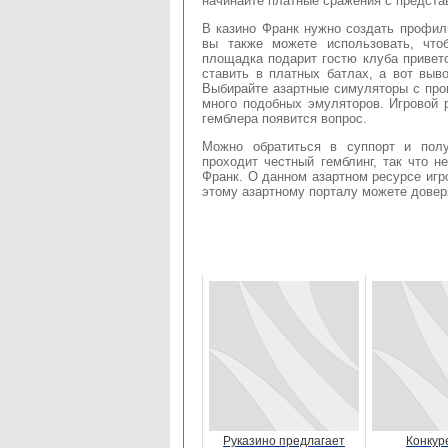
начинайте платные сражения с предст
В казино Франк нужно создать профиль
вы также можете использовать, чтоб
площадка подарит гостю клуба привет
ставить в платных батлах, а вот выв
Выбирайте азартные симуляторы с про
много подобных эмуляторов. Игровой 
гемблера появится вопрос.
Можно обратиться в суппорт и полу
проходит честный гемблинг, так что н
Франк. О данном азартном ресурсе иг
этому азартному порталу можете довер
Руказино предлагает
Конкур