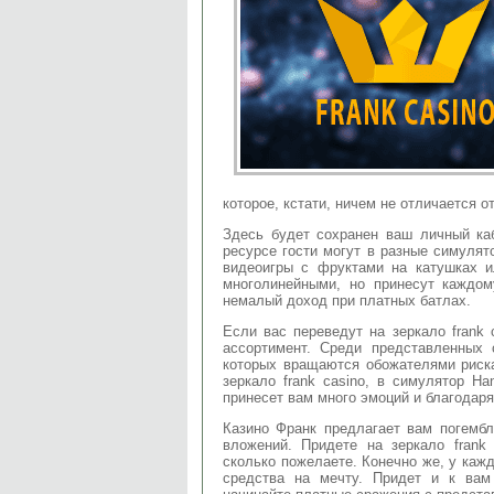
которое, кстати, ничем не отличается 
Здесь будет сохранен ваш личный каб
ресурсе гости могут в разные симуля
видеоигры с фруктами на катушках и
многолинейными, но принесут каждом
немалый доход при платных батлах.
Если вас переведут на зеркало frank 
ассортимент. Среди представленных 
которых вращаются обожателями риска
зеркало frank casino, в симулятор Han
принесет вам много эмоций и благодар
Казино Франк предлагает вам погембл
вложений. Придете на зеркало frank 
сколько пожелаете. Конечно же, у кажд
средства на мечту. Придет и к вам