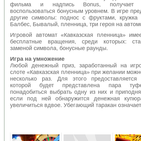
фильма и надпись Bonus, получает в
воспользоваться бонусным уровнем. В игре пр
другие символы: поднос с фруктами, кружка 
Балбес, Бывалый, пленница, три героя на автом
Игровой автомат «Кавказская пленница» име
бесплатные вращения, среди которых: ста
заменой символа, бонусные раунды.
Игра на умножение
Любой денежный приз, заработанный на игр
слоте «Кавказская пленница» при желании можн
несколько раз. Для этого предоставляется 
которой будет представлена пара туфе
понадобиться выбрать одну из них и приподня
если под ней обнаружится денежная купюр
увеличиться вдвое. Убегающий таракан означае