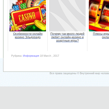
Особенности онлайн
Почему так много людей
Плюсы игры
казино Эльдорадо
любит онлайн-казино и
онла
азартные игры?
Рубрика:
Информация
18 March , 2017
Все права защищены © Внутренний мир челове