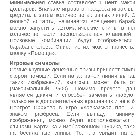
Минимальная ставка составляет 1 цент, макс
долларов. Вначале игрового процесса игрок в
кредита, а затем количество активных линий. 
кнопкой «Старт», начинается врещения бараб
можно запустить автоматические спины в не
количестве, если воспользоваться клавишей 
Призовые комбинации будут отображатьс
барабане слева. Описание их можно прочесть,
кнопку «Помощь».
Игровые символы
Самые крупные денежные призы принесет симв
скорой помощи. Если на активной линии выпад
таких изображений, выигрыш может быть от
(максимальный 2500). Помимо прочего да
является диким и способен заменить любую 
только не в дополнительных вращениях и не в б
Портрет Саахова в игре «Кавказская пленни
знаком разброса. Если выпадут миним
изображения, можно будет воспользоваться
спинами. Картинка и изображением Шурика, так 
на бесплатные спины. То, кто увидит на э