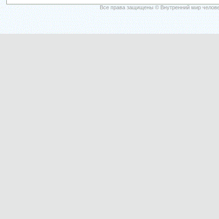
Все права защищены © Внутренний мир челове