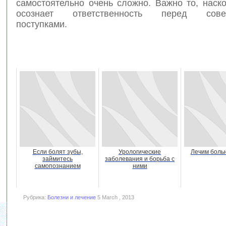
самостоятельно очень сложно. Важно то, наск
осознает ответственность перед сове
поступками.
Если болят зубы,
Урологические
Лечим боль
займитесь
заболевания и борьба с
самопознанием
ними
Рубрика:
Болезни и лечение
5 March , 2013