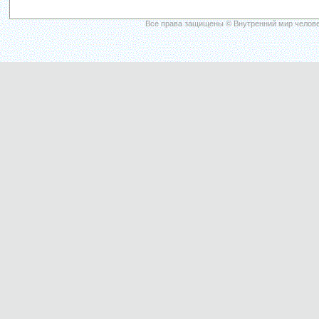
Все права защищены © Внутренний мир челове