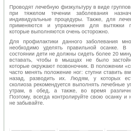
Проводят лечебную физкультуру в виде группов
при тяжелом течении заболевания назна
индивидуальные процедуры. Также, для лече
применяются и упражнения для вытяжки по
которые выполняются очень осторожно.
Для профилактики данного заболевания мно
необходимо уделять правильной осанке. В 
состоянии дети не должны сидеть более 20 мин
вставать, чтобы в мышцах не было застойн
которые окружают позвоночник. В положении «
часто менять положение ног: ступни ставить вм
назад, разводить их. Людям, у которых ес
сколиоза рекомендуется выполнять лечебные у
утрам, в обед, а также, во время различн
Поэтому, всегда контролируйте свою осанку и 
не забывайте.