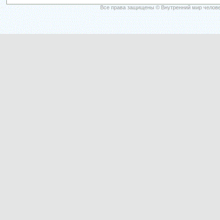
Все права защищены © Внутренний мир челове